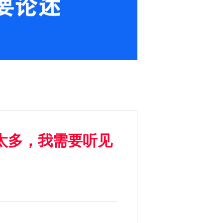
太多，我需要听见