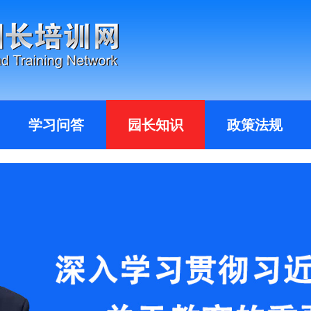
学习问答
园长知识
政策法规