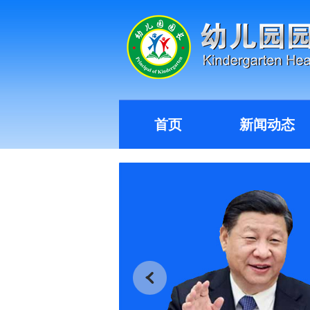
首页
新闻动态