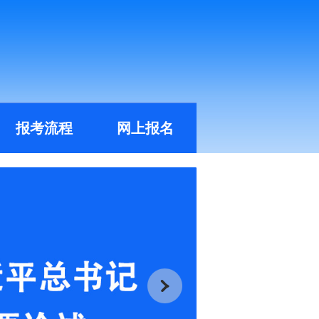
报考流程
网上报名