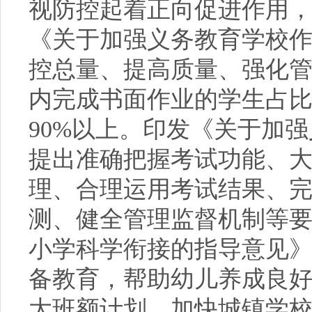
视防控起着正向促进作用
《关于加强义务教育学校
控总量、提高质量、强化
内完成书面作业的学生占比
90%以上。印发《关于加
提出准确把握考试功能、
理、合理运用考试结果、
测、健全管理监督机制等
小学科学衔接的指导意见》
备教育，帮助幼儿养成良
大班额计划，加快城镇学