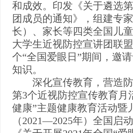
和成效。印发《关于遴选
团成员的通知》，组建专
长）、家长等四类全国儿
大学生近视防控宣讲团联盟
个“全国爱眼日”期间，邀
知识。
深化宣传教育，营造防控
第3个近视防控宣传教育月活
健康”主题健康教育活动暨
（2021—2025年）全