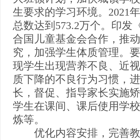
生要求的学习环境。202
总数达到573.2万个。印
合国儿童基金会合作，推
究，加强学生体质管理。
现学生出现营养不良、近
质下降的不良行为习惯，
长，督促、指导家长实施
学生在课间、课后使用学
炼等。
优化内容安排，完善教育