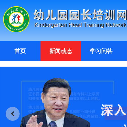
首页
新闻动态
学习问答