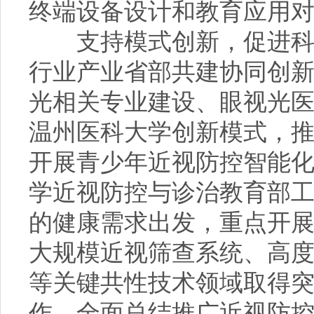
终端设备设计和教育应用
支持模式创新，促进科学
行业产业省部共建协同创
光相关专业建设、眼视光
温州医科大学创新模式，
开展青少年近视防控智能
学近视防控与诊治教育部
的健康需求出发，重点开
大规模近视筛查系统、高
等关键共性技术领域取得
作，全面总结推广近视防控