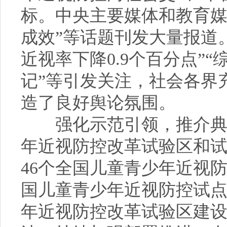
标。中央主要媒体和教育媒
成效”等话题刊发大量报道。
近视率下降0.9个百分点”
记”等引发关注，社会各界
造了良好舆论氛围。
强化示范引领，推介典型
年近视防控改革试验区和
46个全国儿童青少年近视防
国儿童青少年近视防控试
年近视防控改革试验区建