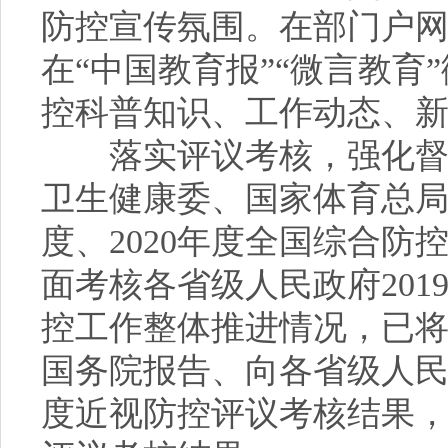
防控宣传氛围。在部门户网
在“中国教育报”“微言教
控科普知识、工作动态、新
落实评议考核，强化督促
卫生健康委、国家体育总局
度、2020年度全国综合
面考核各省级人民政府201
控工作整体推进情况，已将
国务院报告、向各省级人民
度近视防控评议考核结果，