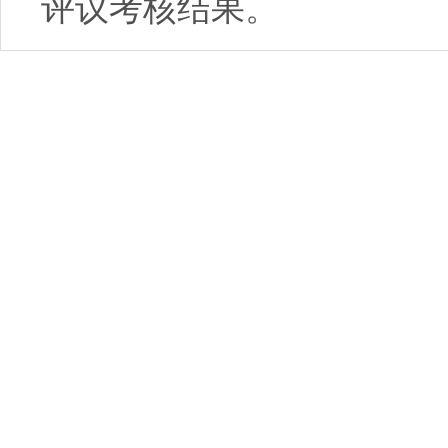
评议考核结果。