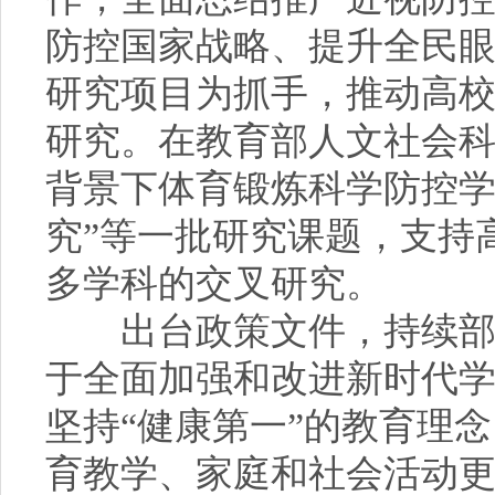
防控国家战略、提升全民
研究项目为抓手，推动高
研究。在教育部人文社会科
背景下体育锻炼科学防控
究”等一批研究课题，支持
多学科的交叉研究。
出台政策文件，持续部署
于全面加强和改进新时代
坚持“健康第一”的教育理
育教学、家庭和社会活动