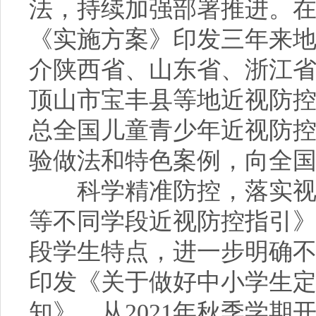
法，持续加强部署推进。
《实施方案》印发三年来
介陕西省、山东省、浙江
顶山市宝丰县等地近视防
总全国儿童青少年近视防
验做法和特色案例，向全
科学精准防控，落实视力
等不同学段近视防控指引
段学生特点，进一步明确
印发《关于做好中小学生
知》，从2021年秋季学