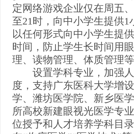
定网络游戏企业仅在周五、
至21时，向中小学生提供
以任何形式向中小学生提
时间，防止学生长时间用
理、读物管理、体质管理
设置学科专业，加强人才
度，支持广东医科大学增
学、潍坊医学院、新乡医学
所高校新建眼视光医学专
位授予和人才培养学科目