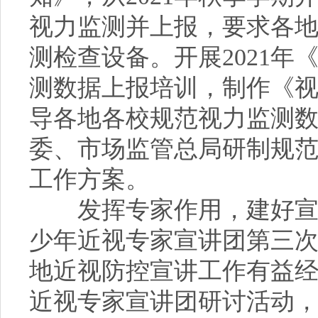
视力监测并上报，要求各
测检查设备。开展2021
测数据上报培训，制作《
导各地各校规范视力监测
委、市场监管总局研制规
工作方案。
发挥专家作用，建好宣讲
少年近视专家宣讲团第三
地近视防控宣讲工作有益
近视专家宣讲团研讨活动