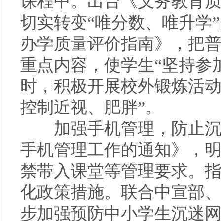
课程中。出台《义务教育
切实转变“唯分数、唯升学
办学质量评价指南》，把
重点内容，使学生“坚持参
时，积极开展校外锻炼活动
控制近视、肥胖”。
加强手机管理，防止沉迷
手机管理工作的通知》，
禁带入课堂等管理要求。
化政策措施。联合中宣部
步加强预防中小学生沉迷