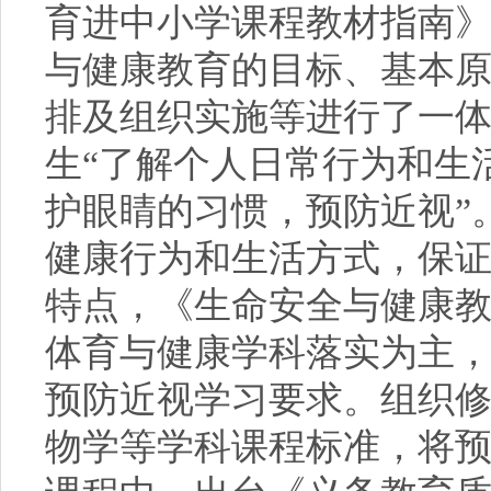
育进中小学课程教材指南
与健康教育的目标、基本
排及组织实施等进行了一
生“了解个人日常行为和生
护眼睛的习惯，预防近视”
健康行为和生活方式，保证
特点，《生命安全与健康
体育与健康学科落实为主
预防近视学习要求。组织
物学等学科课程标准，将