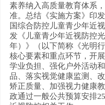
素养纳入高质量教育体系
准。总结《实施方案》印发
国综合防控儿童青少年近
发《儿童青少年近视防控光明
年）》（以下简称《光明
核心要素和重点环节，开
学业负担、强化户外活动
品、落实视觉健康监测、
矫正质量、加强视力健康教育
政通过一般公共预算安排2