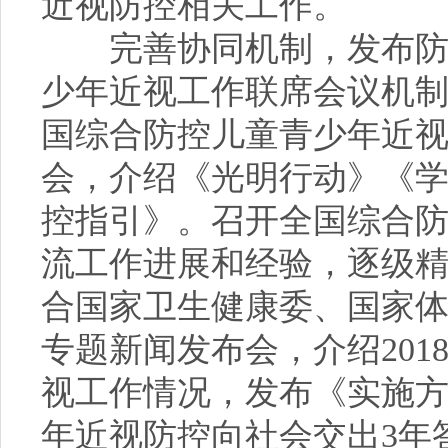
近视防控相关工作。
完善协同机制，发布防控
少年近视工作联席会议机制第
国综合防控儿童青少年近
会，介绍《光明行动》《
控指引》。召开全国综合
流工作进展和经验，逐级
合国家卫生健康委、国家
专题新闻发布会，介绍201
视工作情况，发布《实施方
年近视防控向社会交出3年