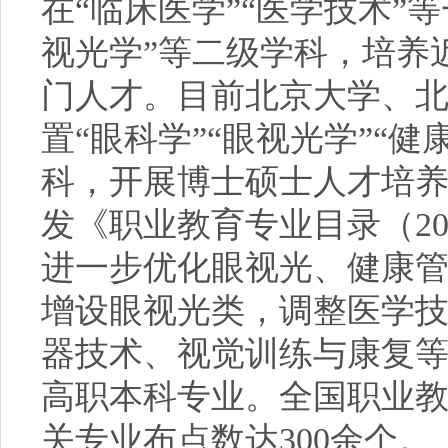
在“临床医学”“医学技术”
视光学”等二级学科，培养
门人才。目前北京大学、
置“眼科学”“眼视光学”“健
科，开展博士硕士人才培
发《职业教育专业目录（2
进一步优化眼视光、健康
增设眼视光类，调整医学
器技术、视觉训练与康复
高职本科专业。全国职业
关专业布点数达300余个。