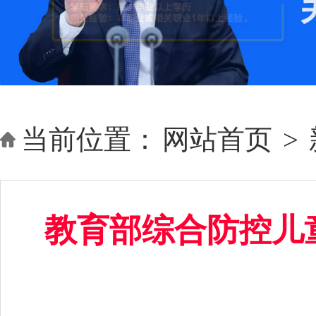
当前位置：
网站首页
>
教育部综合防控儿