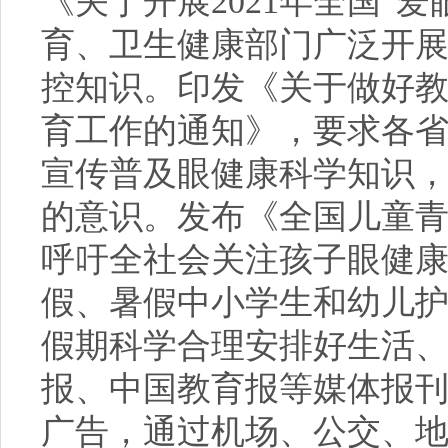
《关于开展2021年全国“
育、卫生健康部门广泛开
控知识。印发《关于做好教育
育工作的通知》，要求各
宣传普及眼健康科学知识
的意识。发布《全国儿童
呼吁全社会关注孩子眼健康，
假、暑假中小学生和幼儿
假期科学合理安排好生活
报、中国教育报等媒体报
广告，通过机场、公交、