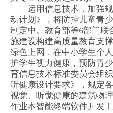
运用信息技术，加强规范
动计划》，将防控儿童青
制定中。教育部等6部门联
施建设构建高质量教育支
绿色上网，在中小学生个
护学生视力健康，预防青少
育信息技术标准委员会组
听健康设计要求》，规定
视觉、听觉健康的建筑物
作业本智能终端软件开发