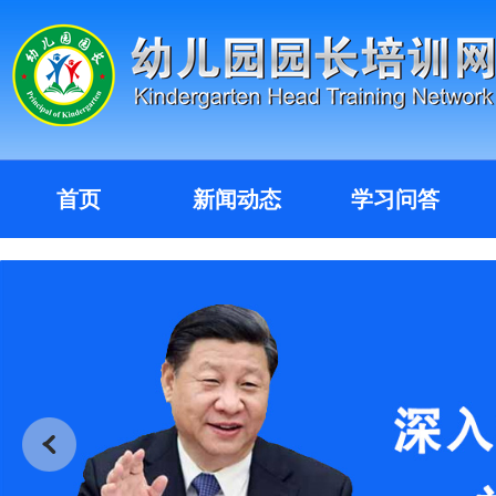
首页
新闻动态
学习问答